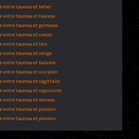
 entre taureau et belier
 entre taureau et taureau
e entre taureau et gemeaux
 entre taureau et cancer
 entre taureau et lion
 entre taureau et vierge
 entre taureau et balance
 entre taureau et scorpion
 entre taureau et sagittaire
 entre taureau et capricorne
 entre taureau et verseau
 entre taureau et poisson
 entre taureau et poisson