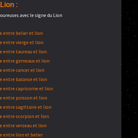
Lion :
oureuses avec le signe du Lion
entre belier et lion
 entre vierge et lion
 entre taureau et lion
 entre gemeaux et lion
 entre cancer et lion
 entre balance et lion
 entre capricorne et lion
 entre poisson et lion
entre sagittaire et lion
 entre scorpion et lion
 entre verseau et lion
entre lion et belier