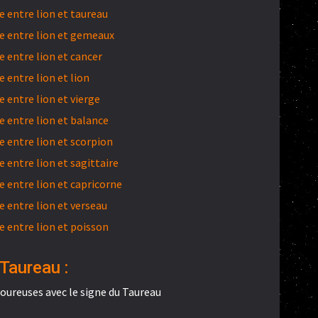
 entre lion et taureau
 entre lion et gemeaux
 entre lion et cancer
entre lion et lion
 entre lion et vierge
 entre lion et balance
 entre lion et scorpion
entre lion et sagittaire
 entre lion et capricorne
 entre lion et verseau
 entre lion et poisson
Taureau :
oureuses avec le signe du Taureau