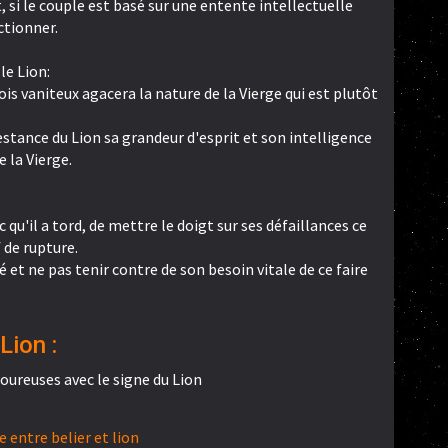
 si le couple est basé sur une entente intellectuelle
ctionner.
 le Lion:
ois vaniteux agacera la nature de la Vierge qui est plutôt
restance du Lion sa grandeur d'esprit et son intelligence
e la Vierge.
 qu'il a tord, de mettre le doigt sur ses défaillances ce
 de rupture.
té et ne pas tenir contre de son besoin vitale de ce faire
Lion :
oureuses avec le signe du Lion
entre belier et lion