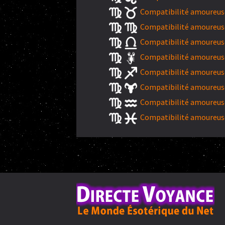
Compatibilité amoureuse
Compatibilité amoureuse
Compatibilité amoureuse
Compatibilité amoureuse
Compatibilité amoureuse 
Compatibilité amoureuse
Compatibilité amoureuse
Compatibilité amoureuse