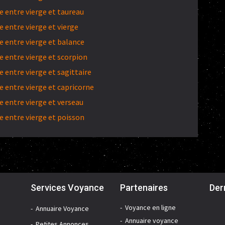
 entre vierge et taureau
 entre vierge et vierge
 entre vierge et balance
 entre vierge et scorpion
entre vierge et sagittaire
 entre vierge et capricorne
 entre vierge et verseau
 entre vierge et poisson
Services Voyance
Partenaires
Der
Voyance en ligne
Annuaire Voyance
Annuaire voyance
Petites Annonces