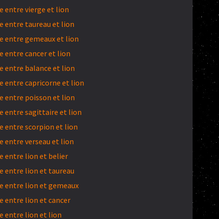
 entre vierge et lion
 entre taureau et lion
 entre gemeaux et lion
 entre cancer et lion
 entre balance et lion
 entre capricorne et lion
 entre poisson et lion
entre sagittaire et lion
 entre scorpion et lion
 entre verseau et lion
entre lion et belier
 entre lion et taureau
 entre lion et gemeaux
 entre lion et cancer
entre lion et lion