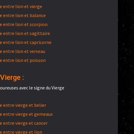
 entre lion et vierge
 entre lion et balance
 entre lion et scorpion
entre lion et sagittaire
 entre lion et capricorne
 entre lion et verseau
 entre lion et poisson
Vierge :
ureuses avec le signe du Vierge
entre vierge et belier
 entre vierge et gemeaux
 entre vierge et cancer
 entre vierge et lion