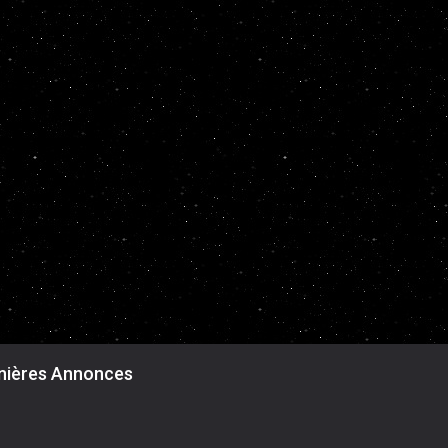
nières Annonces