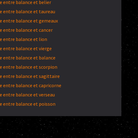
 entre balance et belier
 entre balance et taureau
e entre balance et gemeaux
 entre balance et cancer
 entre balance et lion
 entre balance et vierge
 entre balance et balance
 entre balance et scorpion
 entre balance et sagittaire
 entre balance et capricorne
 entre balance et verseau
 entre balance et poisson