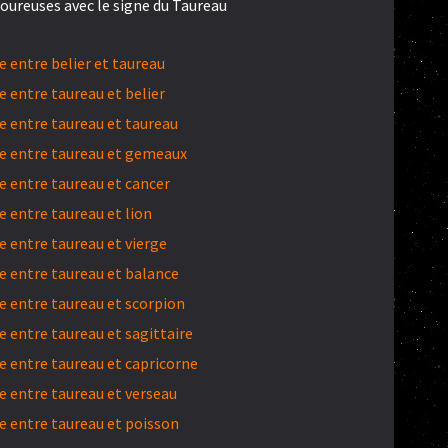
oureuses avec le signe du Taureau
 entre belier et taureau
 entre taureau et belier
 entre taureau et taureau
e entre taureau et gemeaux
 entre taureau et cancer
 entre taureau et lion
 entre taureau et vierge
 entre taureau et balance
 entre taureau et scorpion
 entre taureau et sagittaire
 entre taureau et capricorne
 entre taureau et verseau
 entre taureau et poisson