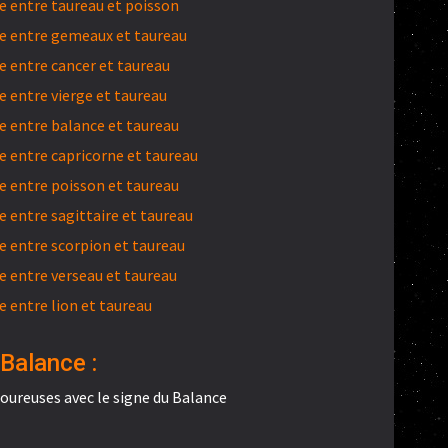
 entre taureau et poisson
e entre gemeaux et taureau
 entre cancer et taureau
 entre vierge et taureau
 entre balance et taureau
 entre capricorne et taureau
 entre poisson et taureau
 entre sagittaire et taureau
 entre scorpion et taureau
 entre verseau et taureau
 entre lion et taureau
Balance :
oureuses avec le signe du Balance