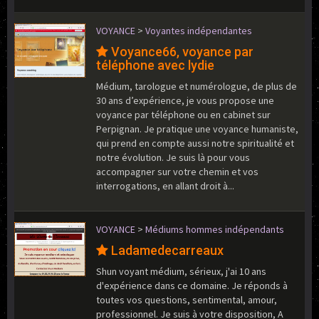
VOYANCE
>
Voyantes indépendantes
Voyance66, voyance par
téléphone avec lydie
Médium, tarologue et numérologue, de plus de
30 ans d’expérience, je vous propose une
voyance par téléphone ou en cabinet sur
Perpignan. Je pratique une voyance humaniste,
qui prend en compte aussi notre spiritualité et
notre évolution. Je suis là pour vous
accompagner sur votre chemin et vos
interrogations, en allant droit à...
VOYANCE
>
Médiums hommes indépendants
Ladamedecarreaux
Shun voyant médium, sérieux, j'ai 10 ans
d'expérience dans ce domaine. Je réponds à
toutes vos questions, sentimental, amour,
professionnel. Je suis à votre disposition, A