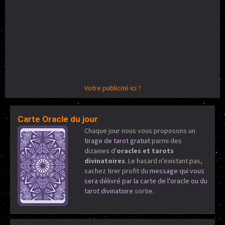
Votre publicité ici ?
Carte Oracle du jour
Chaque jour nous vous proposons un
tirage de tarot gratuit
parmi des
dizaines d'
oracles et tarots
divinatoires
. Le hasard n'existant pas,
sachez tirer profit du
message qui vous
sera délivré par la carte de l'oracle ou du
tarot divinatoire
sortie.