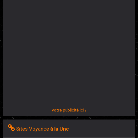
Votre publicité ici ?
Sites Voyance
à la Une