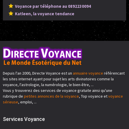
Voyance par téléphone au 0892230094
Katleen, la voyance tendance
Depuis l'an 2000, Directe Voyance est un
annuaire voyance
référencant
les sites internet ayant pour sujet les arts divinatoires comme la
voyance, l'astrologie, la numérologie, le bien-être, ...
Vous y trouverez des services de voyance gratuite ainsi qu'une
rubrique de
petites annonces de la voyance
, Top voyance et
voyance
sérieuse
, emploi, ...
Services Voyance