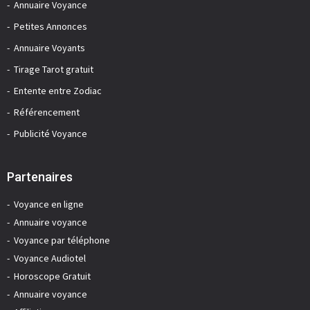
Annuaire Voyance
Petites Annonces
Annuaire Voyants
Tirage Tarot gratuit
Entente entre Zodiac
Référencement
Publicité Voyance
Partenaires
Voyance en ligne
Annuaire voyance
Voyance par téléphone
Voyance Audiotel
Horoscope Gratuit
Annuaire voyance