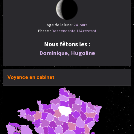
Age de la lune:
24 jours
Phase :
Descendante 1/4 restant
Nous fêtons les :
Dominique, Hugoline
Voyance en cabinet