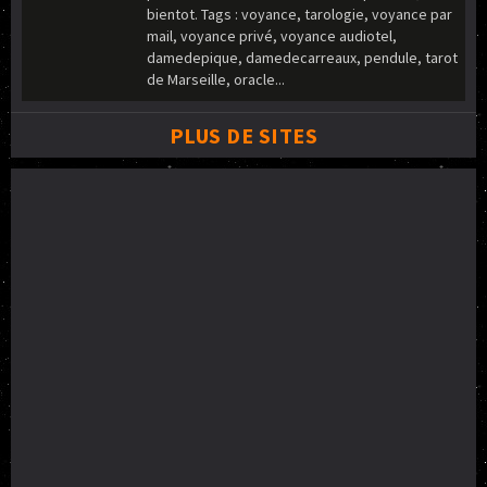
bientot. Tags : voyance, tarologie, voyance par
mail, voyance privé, voyance audiotel,
damedepique, damedecarreaux, pendule, tarot
de Marseille, oracle...
PLUS DE SITES