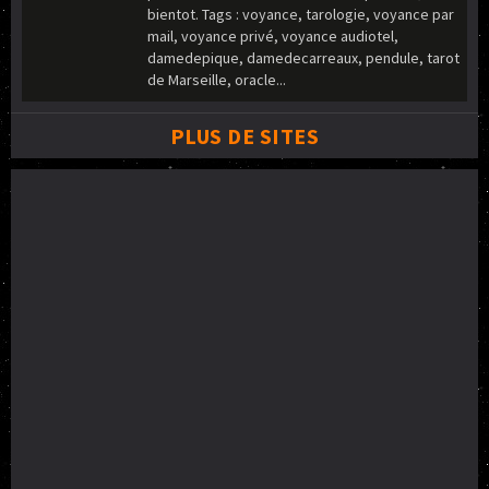
bientot. Tags : voyance, tarologie, voyance par
mail, voyance privé, voyance audiotel,
damedepique, damedecarreaux, pendule, tarot
de Marseille, oracle...
PLUS DE SITES