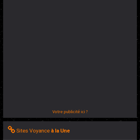
Votre publicité ici ?
Sites Voyance
à la Une