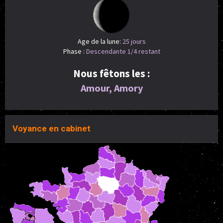
Age de la lune:
25 jours
Phase :
Descendante 1/4 restant
Nous fêtons les :
Amour, Amory
Voyance en cabinet