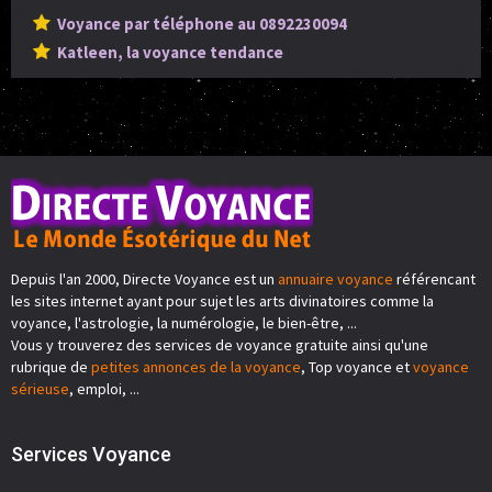
Voyance par téléphone au 0892230094
Katleen, la voyance tendance
Depuis l'an 2000, Directe Voyance est un
annuaire voyance
référencant
les sites internet ayant pour sujet les arts divinatoires comme la
voyance, l'astrologie, la numérologie, le bien-être, ...
Vous y trouverez des services de voyance gratuite ainsi qu'une
rubrique de
petites annonces de la voyance
, Top voyance et
voyance
sérieuse
, emploi, ...
Services Voyance