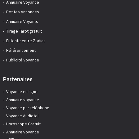
Annuaire Voyance
Petites Annonces
Annuaire Voyants
Tirage Tarot gratuit
Entente entre Zodiac
Référencement
Publicité Voyance
Partenaires
Voyance en ligne
Annuaire voyance
Voyance par téléphone
Voyance Audiotel
Horoscope Gratuit
Annuaire voyance