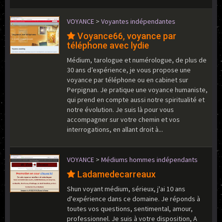
VOYANCE
>
Voyantes indépendantes
Voyance66, voyance par
téléphone avec lydie
Médium, tarologue et numérologue, de plus de
30 ans d’expérience, je vous propose une
voyance par téléphone ou en cabinet sur
Perpignan. Je pratique une voyance humaniste,
qui prend en compte aussi notre spiritualité et
notre évolution. Je suis là pour vous
accompagner sur votre chemin et vos
interrogations, en allant droit à...
VOYANCE
>
Médiums hommes indépendants
Ladamedecarreaux
Shun voyant médium, sérieux, j'ai 10 ans
d'expérience dans ce domaine. Je réponds à
toutes vos questions, sentimental, amour,
professionnel. Je suis à votre disposition, A