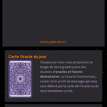
Votre publicité ici ?
Carte Oracle du jour
Chaque jour nous vous proposons un
tirage de tarot gratuit
parmi des
dizaines d'
oracles et tarots
divinatoires
. Le hasard n'existant pas,
sachez tirer profit du
message qui vous
sera délivré par la carte de l'oracle ou du
tarot divinatoire
sortie.