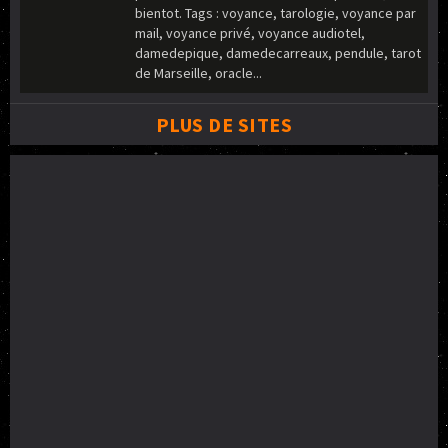
bientot. Tags : voyance, tarologie, voyance par
mail, voyance privé, voyance audiotel,
damedepique, damedecarreaux, pendule, tarot
de Marseille, oracle...
PLUS DE SITES