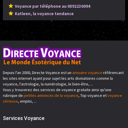
Voyance par téléphone au 0892230094
Katleen, la voyance tendance
Depuis l'an 2000, Directe Voyance est un
annuaire voyance
référencant
les sites internet ayant pour sujet les arts divinatoires comme la
voyance, l'astrologie, la numérologie, le bien-être, ...
Vous y trouverez des services de voyance gratuite ainsi qu'une
rubrique de
petites annonces de la voyance
, Top voyance et
voyance
sérieuse
, emploi, ...
Services Voyance