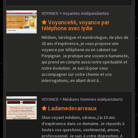
VOYANCE
>
Voyantes indépendantes
Voyance66, voyance par
téléphone avec lydie
Médium, tarologue et numérologue, de plus de
30 ans d’expérience, je vous propose une
voyance par téléphone ou en cabinet sur
Perpignan. Je pratique une voyance humaniste,
qui prend en compte aussi notre spiritualité et
notre évolution. Je suis là pour vous
accompagner sur votre chemin et vos
interrogations, en allant droit à...
VOYANCE
>
Médiums hommes indépendants
Ladamedecarreaux
Shun voyant médium, sérieux, j'ai 10 ans
d'expérience dans ce domaine. Je réponds à
toutes vos questions, sentimental, amour,
professionnel. Je suis à votre disposition, A