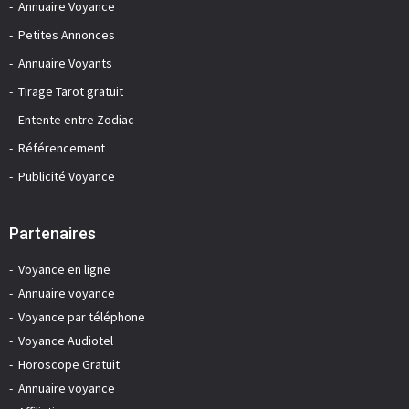
Annuaire Voyance
Petites Annonces
Annuaire Voyants
Tirage Tarot gratuit
Entente entre Zodiac
Référencement
Publicité Voyance
Partenaires
Voyance en ligne
Annuaire voyance
Voyance par téléphone
Voyance Audiotel
Horoscope Gratuit
Annuaire voyance