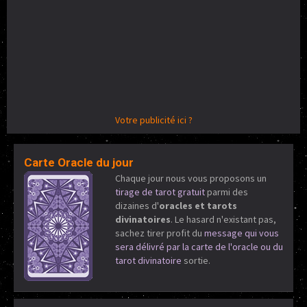
Votre publicité ici ?
Carte Oracle du jour
Chaque jour nous vous proposons un
tirage de tarot gratuit
parmi des
dizaines d'
oracles et tarots
divinatoires
. Le hasard n'existant pas,
sachez tirer profit du
message qui vous
sera délivré par la carte de l'oracle ou du
tarot divinatoire
sortie.