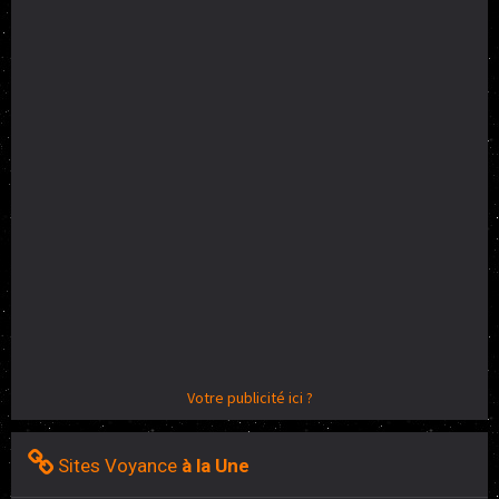
Votre publicité ici ?
Sites Voyance
à la Une