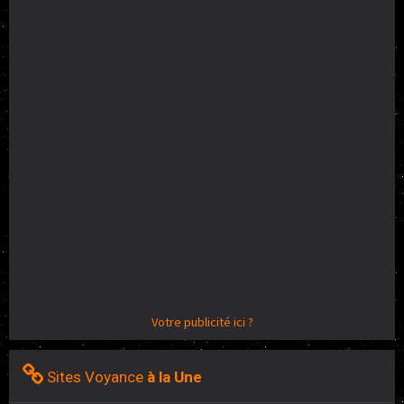
Votre publicité ici ?
Sites Voyance
à la Une