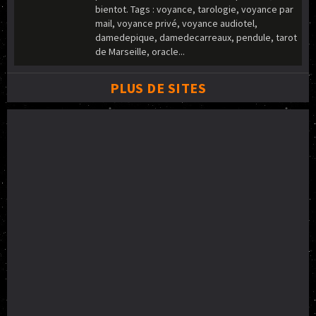
bientot. Tags : voyance, tarologie, voyance par
mail, voyance privé, voyance audiotel,
damedepique, damedecarreaux, pendule, tarot
de Marseille, oracle...
PLUS DE SITES