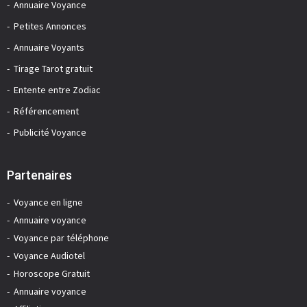
Annuaire Voyance
Petites Annonces
Annuaire Voyants
Tirage Tarot gratuit
Entente entre Zodiac
Référencement
Publicité Voyance
Partenaires
Voyance en ligne
Annuaire voyance
Voyance par téléphone
Voyance Audiotel
Horoscope Gratuit
Annuaire voyance