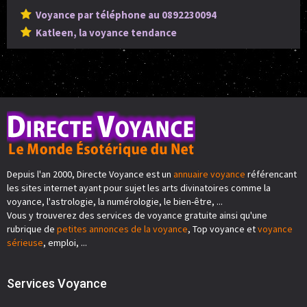
Voyance par téléphone au 0892230094
Katleen, la voyance tendance
Depuis l'an 2000, Directe Voyance est un
annuaire voyance
référencant
les sites internet ayant pour sujet les arts divinatoires comme la
voyance, l'astrologie, la numérologie, le bien-être, ...
Vous y trouverez des services de voyance gratuite ainsi qu'une
rubrique de
petites annonces de la voyance
, Top voyance et
voyance
sérieuse
, emploi, ...
Services Voyance