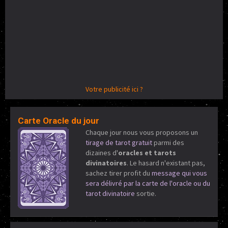
Votre publicité ici ?
Carte Oracle du jour
Chaque jour nous vous proposons un
tirage de tarot gratuit
parmi des
dizaines d'
oracles et tarots
divinatoires
. Le hasard n'existant pas,
sachez tirer profit du
message qui vous
sera délivré par la carte de l'oracle ou du
tarot divinatoire
sortie.