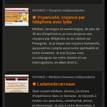
VOYANCE
>
Voyantes indépendantes
Voyance66, voyance par
téléphone avec lydie
Médium, tarologue et numérologue, de plus de
30 ans d’expérience, je vous propose une
voyance par téléphone ou en cabinet sur
Perpignan. Je pratique une voyance humaniste,
qui prend en compte aussi notre spiritualité et
notre évolution. Je suis là pour vous
accompagner sur votre chemin et vos
interrogations, en allant droit à...
VOYANCE
>
Médiums hommes indépendants
Ladamedecarreaux
Shun voyant médium, sérieux, j'ai 10 ans
d'expérience dans ce domaine. Je réponds à
toutes vos questions, sentimental, amour,
professionnel. Je suis à votre disposition, A